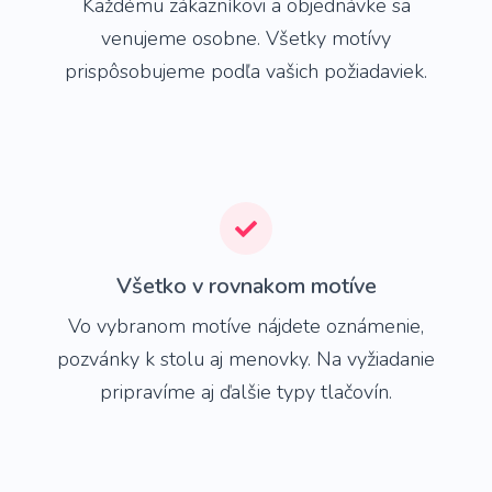
Každému zákazníkovi a objednávke sa
venujeme osobne. Všetky motívy
prispôsobujeme podľa vašich požiadaviek.
Všetko v rovnakom motíve
Vo vybranom motíve nájdete oznámenie,
pozvánky k stolu aj menovky. Na vyžiadanie
pripravíme aj ďalšie typy tlačovín.