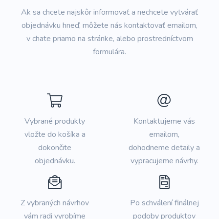
Ak sa chcete najskôr informovať a nechcete vytvárať
objednávku hneď, môžete nás kontaktovať emailom,
v chate priamo na stránke, alebo prostredníctvom
formulára.
Vybrané produkty
Kontaktujeme vás
vložte do košíka a
emailom,
dokončite
dohodneme detaily a
objednávku.
vypracujeme návrhy.
Z vybraných návrhov
Po schválení finálnej
vám radi vyrobíme
podoby produktov