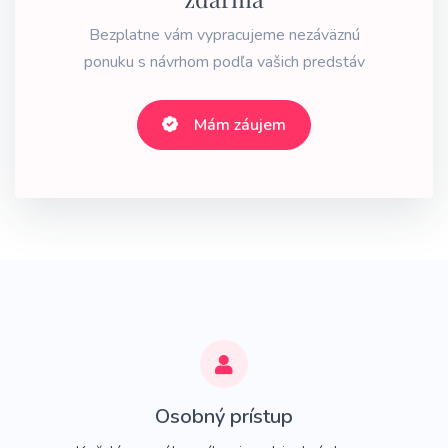
Bezplatne vám vypracujeme nezáväznú
ponuku s návrhom podľa vašich predstáv
Mám záujem
Osobný prístup