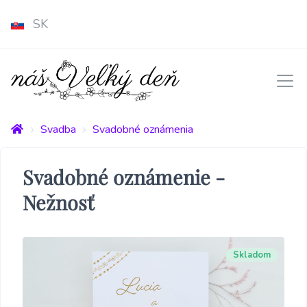
SK
Svadba
Svadobné oznámenia
Svadobné oznámenie -
Nežnosť
Skladom