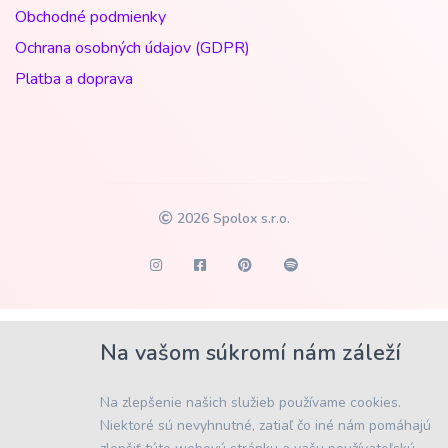
Obchodné podmienky
Ochrana osobných údajov (GDPR)
Platba a doprava
2026
Spolox s.r.o.
Na vašom súkromí nám záleží
Na zlepšenie našich služieb používame cookies.
Niektoré sú nevyhnutné, zatiaľ čo iné nám pomáhajú