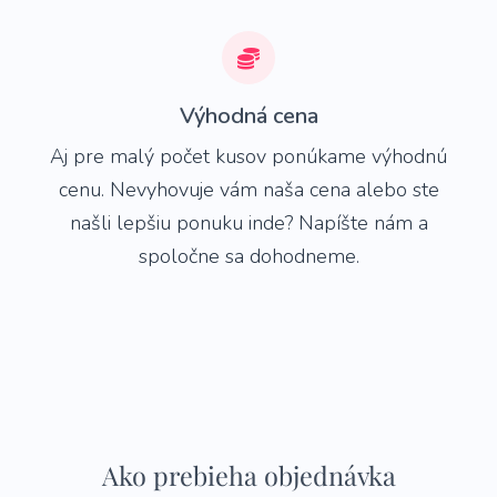
Výhodná cena
Aj pre malý počet kusov ponúkame výhodnú
cenu. Nevyhovuje vám naša cena alebo ste
našli lepšiu ponuku inde? Napíšte nám a
spoločne sa dohodneme.
Ako prebieha objednávka