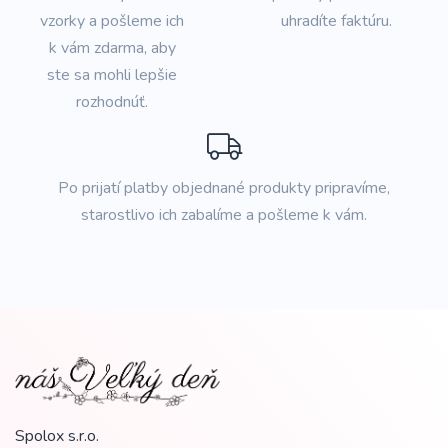
vzorky a pošleme ich
uhradíte faktúru.
k vám zdarma, aby
ste sa mohli lepšie
rozhodnúť.
Po prijatí platby objednané produkty pripravíme,
starostlivo ich zabalíme a pošleme k vám.
Spolox s.r.o.