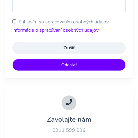
Súhlasím so spracovaním osobných údajov.
Informácie o spracúvaní osobných údajov
Zrušiť
Zavolajte nám
0911 599 096