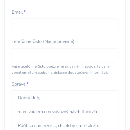
Email
Telefónne číslo (Nie je povinné)
Vaše telefónne číslo použijeme ak sa nám nepodarí s vami
spojiť emailom alebo na získanie dodatočných informácií.
Správa