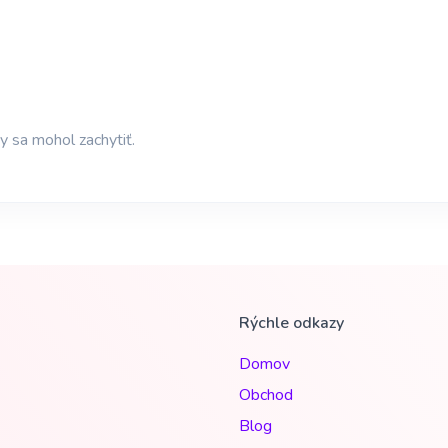
 sa mohol zachytiť.
Rýchle odkazy
Domov
Obchod
Blog