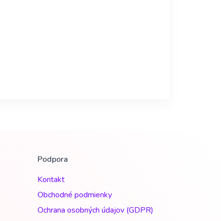
Podpora
Kontakt
Obchodné podmienky
Ochrana osobných údajov (GDPR)